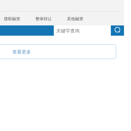
债权融资
整体转让
其他融资
查看更多