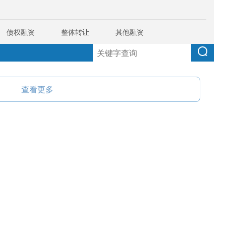
债权融资
整体转让
其他融资
查看更多