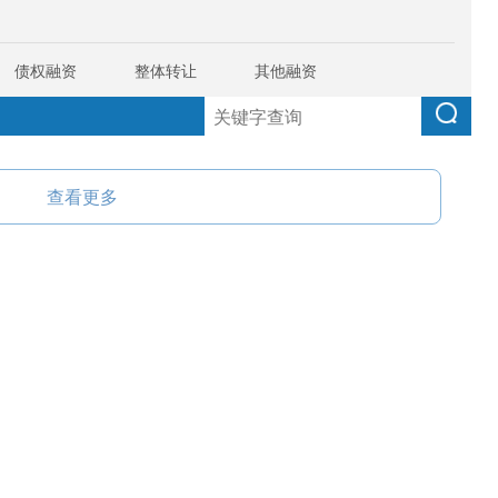
债权融资
整体转让
其他融资
查看更多