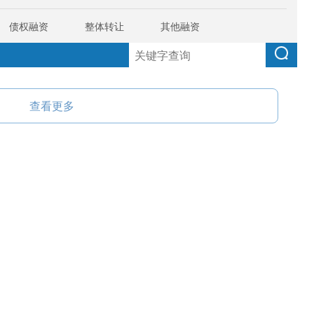
债权融资
整体转让
其他融资
查看更多